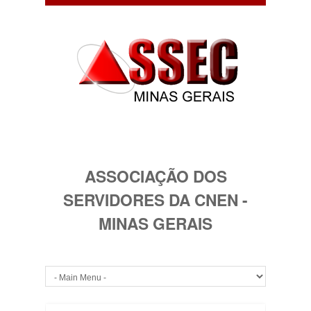
ASSOCIAÇÃO DOS
SERVIDORES DA CNEN -
MINAS GERAIS