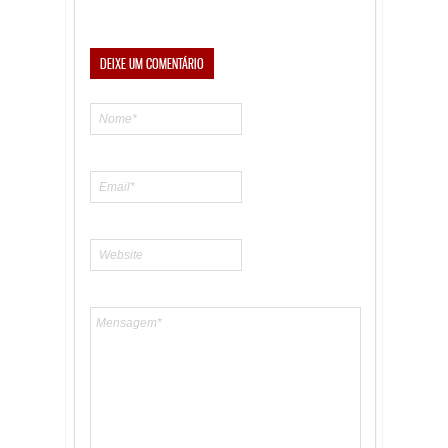
DEIXE UM COMENTÁRIO