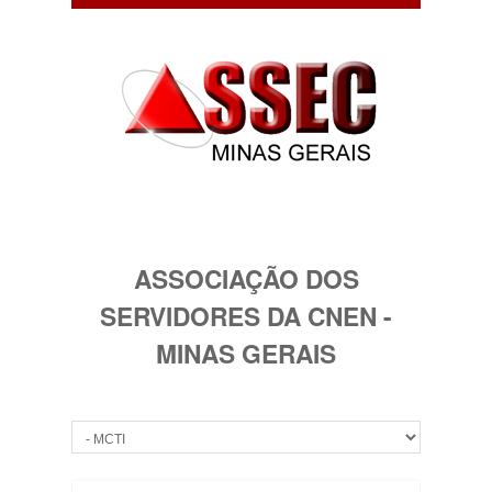
ASSOCIAÇÃO DOS
SERVIDORES DA CNEN -
MINAS GERAIS