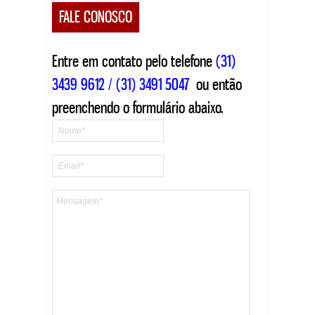
FALE CONOSCO
Entre em contato pelo telefone
(31)
3439 9612 / (31) 3491 5047
ou então
preenchendo o formulário abaixo.