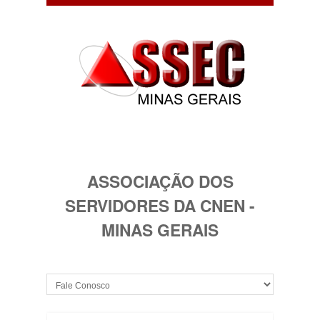
ASSOCIAÇÃO DOS
SERVIDORES DA CNEN -
MINAS GERAIS