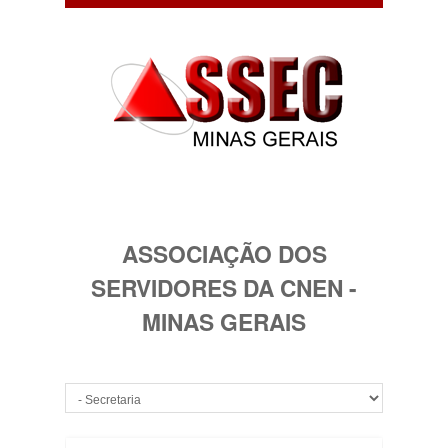
ASSOCIAÇÃO DOS
SERVIDORES DA CNEN -
MINAS GERAIS