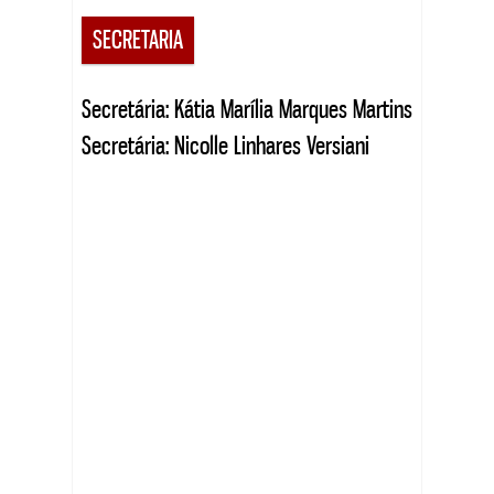
SECRETARIA
Secretária: Kátia Marília Marques Martins
Secretária: Nicolle Linhares Versiani