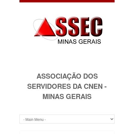
ASSOCIAÇÃO DOS
SERVIDORES DA CNEN -
MINAS GERAIS