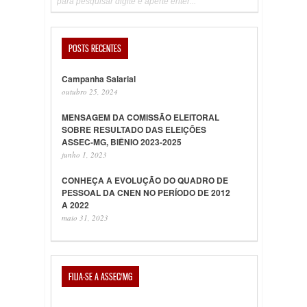
POSTS RECENTES
Campanha Salarial
outubro 25, 2024
MENSAGEM DA COMISSÃO ELEITORAL
SOBRE RESULTADO DAS ELEIÇÕES
ASSEC-MG, BIÊNIO 2023-2025
junho 1, 2023
CONHEÇA A EVOLUÇÃO DO QUADRO DE
PESSOAL DA CNEN NO PERÍODO DE 2012
A 2022
maio 31, 2023
FILIA-SE A ASSEC/MG