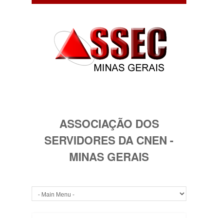
ASSOCIAÇÃO DOS
SERVIDORES DA CNEN -
MINAS GERAIS