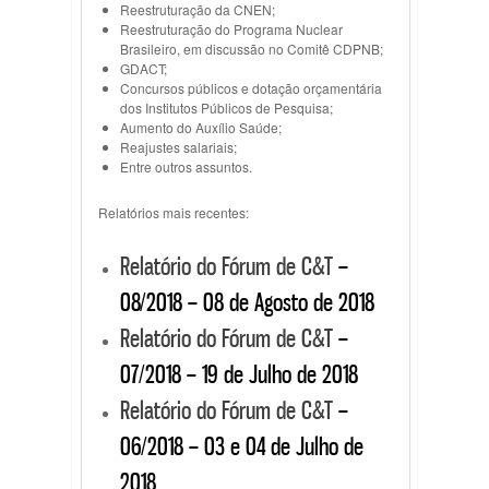
Reestruturação da CNEN;
Reestruturação do Programa Nuclear
Brasileiro, em discussão no Comitê CDPNB;
GDACT;
Concursos públicos e dotação orçamentária
dos Institutos Públicos de Pesquisa;
Aumento do Auxílio Saúde;
Reajustes salariais;
Entre outros assuntos.
Relatórios mais recentes:
Relatório do Fórum de C&T
–
08/2018 – 08 de Agosto de 2018
Relatório do Fórum de C&T
–
07/2018 – 19 de Julho de 2018
Relatório do Fórum de C&T
–
06/2018 – 03 e 04 de Julho de
2018