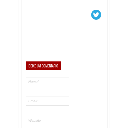
DEIXE UM COMENTÁRIO