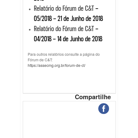
Relatório do Fórum de C&T
–
05/2018 – 21 de Junho de 2018
Relatório do Fórum de C&T
–
04/2018 – 14 de Junho de 2018
Para outros relatórios consulte a página do
Fórum de C&T:
https://assecmg.org.br/forum-de-ct/
Compartilhe