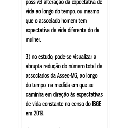
possível alteração da expectativa de
vida ao longo do tempo, ou mesmo
que o associado homem tem
expectativa de vida diferente do da
mulher.
3) no estudo, pode-se visualizar a
abrupta redução do número total de
associados da Assec-MG, ao longo
do tempo, na medida em que se
caminha em direção às expectativas
de vida constante no censo do IBGE
em 2019.