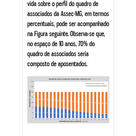
vida sobre o perfil do quadro de
associados da Assec-MG, em termos
percentuais, pode ser acompanhado
na Figura seguinte. Observa-se que,
no espaço de 10 anos, 70% do
quadro de associados seria
composto de aposentados.