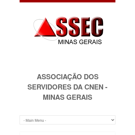
ASSOCIAÇÃO DOS
SERVIDORES DA CNEN -
MINAS GERAIS