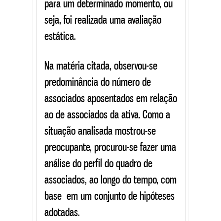
para um determinado momento, ou
seja, foi realizada uma avaliação
estática.
Na matéria citada, observou-se
predominância do número de
associados aposentados em relação
ao de associados da ativa. Como a
situação analisada mostrou-se
preocupante, procurou-se fazer uma
análise do perfil do quadro de
associados, ao longo do tempo, com
base em um conjunto de hipóteses
adotadas.