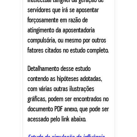
servidores que irá se aposentar
forçosamente em razão de
atingimento da aposentadoria
compulsória, ou mesmo por outros
fatores citados no estudo completo.
Detalhamento desse estudo
contendo as hipóteses adotadas,
com várias outras ilustrações
gráficas, podem ser encontrados no
documento PDF anexo, que pode ser
acessado pelo link abaixo.