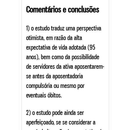
Comentários e conclusões
1) o estudo traduz uma perspectiva
otimista, em razão da alta
expectativa de vida adotada (95
anos), bem como da possibilidade
de servidores da ativa aposentarem-
se antes da aposentadoria
compulsória ou mesmo por
eventuais óbitos.
2) o estudo pode ainda ser
aperfeiçoado, se se considerar a