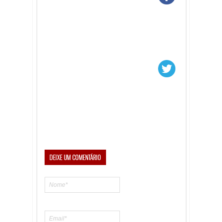
DEIXE UM COMENTÁRIO