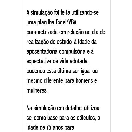
A simulação foi feita utilizando-se
uma planilha Excel/VBA,
parametrizada em relação ao dia de
realização do estudo, à idade da
aposentadoria compulsória e à
expectativa de vida adotada,
podendo esta última ser igual ou
mesmo diferente para homens e
mulheres.
Na simulação em detalhe, utilizou-
se, como base para os cálculos, a
idade de 75 anos para