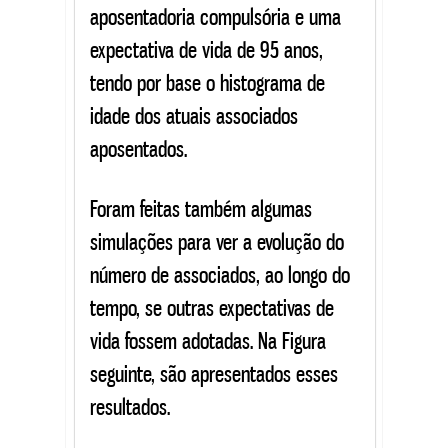
aposentadoria compulsória e uma
expectativa de vida de 95 anos,
tendo por base o histograma de
idade dos atuais associados
aposentados.
Foram feitas também algumas
simulações para ver a evolução do
número de associados, ao longo do
tempo, se outras expectativas de
vida fossem adotadas. Na Figura
seguinte, são apresentados esses
resultados.