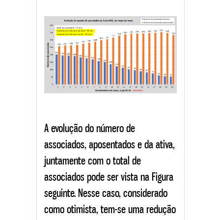
A evolução do número de
associados, aposentados e da ativa,
juntamente com o total de
associados pode ser vista na Figura
seguinte. Nesse caso, considerado
como otimista, tem-se uma redução