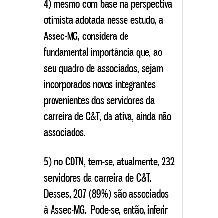
4) mesmo com base na perspectiva
otimista adotada nesse estudo, a
Assec-MG, considera de
fundamental importância que, ao
seu quadro de associados, sejam
incorporados novos integrantes
provenientes dos servidores da
carreira de C&T, da ativa, ainda não
associados.
5) no CDTN, tem-se, atualmente, 232
servidores da carreira de C&T.
Desses, 207 (89%) são associados
à Assec-MG. Pode-se, então, inferir