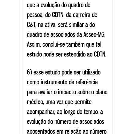
que a evolução do quadro de
pessoal do CDTN, da carreira de
C&T, na ativa, será similar a do
quadro de associados da Assec-MG.
Assim, conclui-se também que tal
estudo pode ser estendido ao CDTN.
6) esse estudo pode ser utilizado
como instrumento de referência
para avaliar o impacto sobre o plano
médico, uma vez que permite
acompanhar, ao longo do tempo, a
evolução do número de associados
aposentados em relação ao número