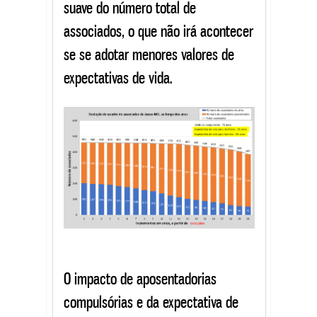
suave do número total de
associados, o que não irá acontecer
se se adotar menores valores de
expectativas de vida.
O impacto de aposentadorias
compulsórias e da expectativa de