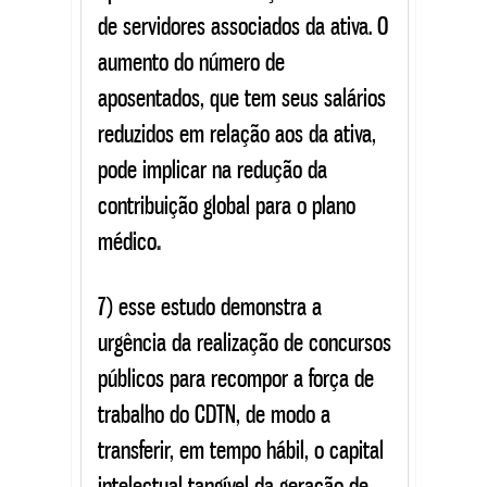
de servidores associados da ativa. O
aumento do número de
aposentados, que tem seus salários
reduzidos em relação aos da ativa,
pode implicar na redução da
contribuição global para o plano
médico
.
7) esse estudo demonstra a
urgência da realização de concursos
públicos para recompor a força de
trabalho do CDTN, de modo a
transferir, em tempo hábil, o capital
intelectual tangível da geração de