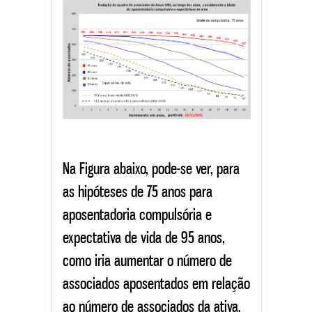
Na Figura abaixo, pode-se ver, para
as hipóteses de 75 anos para
aposentadoria compulsória e
expectativa de vida de 95 anos,
como iria aumentar o número de
associados aposentados em relação
ao número de associados da ativa.