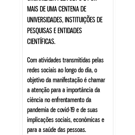
MAIS DE UMA CENTENA DE
UNIVERSIDADES, INSTITUIÇÕES DE
PESQUISAS E ENTIDADES
CIENTÍFICAS.
Com atividades transmitidas pelas
redes sociais ao longo do dia, o
objetivo da manifestação é chamar
a atenção para a importância da
ciência no enfrentamento da
pandemia de covid-19 e de suas
implicações sociais, econômicas e
para a saúde das pessoas.