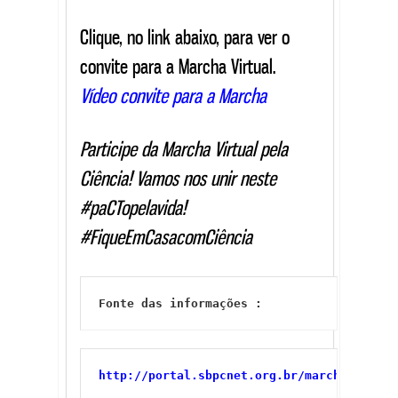
Clique, no link abaixo, para ver o
convite para a Marcha Virtual.
Vídeo convite para a Marcha
Participe da Marcha Virtual pela
Ciência! Vamos nos unir neste
#paCTopelavida!
#FiqueEmCasacomCiência
Fonte das informações :
http://portal.sbpcnet.org.br/marcha-virtua