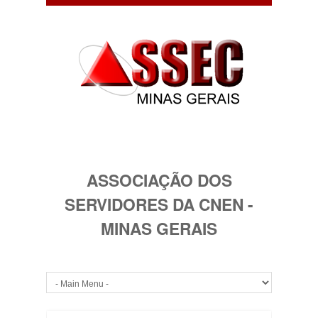
ASSOCIAÇÃO DOS
SERVIDORES DA CNEN -
MINAS GERAIS