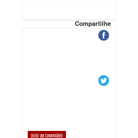
Compartilhe
DEIXE UM COMENTÁRIO