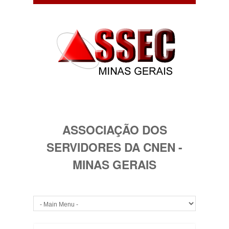
ASSOCIAÇÃO DOS
SERVIDORES DA CNEN -
MINAS GERAIS