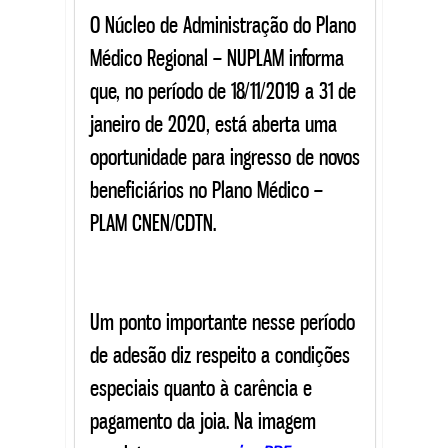
O Núcleo de Administração do Plano
Médico Regional – NUPLAM informa
que, no período de 18/11/2019 a 31 de
janeiro de 2020, está aberta uma
oportunidade para ingresso de novos
beneficiários no Plano Médico –
PLAM CNEN/CDTN.
Um ponto importante nesse período
de adesão diz respeito a condições
especiais quanto à carência e
pagamento da joia. Na imagem