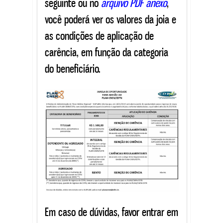
seguinte ou no
arquivo PDF anexo
,
você poderá ver os valores da joia e
as condições de aplicação de
carência, em função da categoria
do beneficiário.
Em caso de dúvidas, favor entrar em