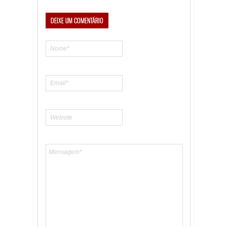
DEIXE UM COMENTÁRIO