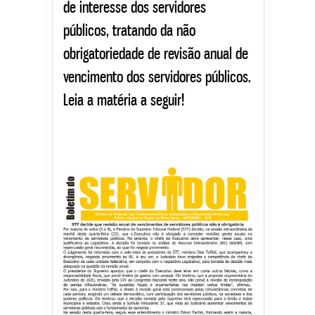
de interesse dos servidores
públicos, tratando da não
obrigatoriedade de revisão anual de
vencimento dos servidores públicos.
Leia a matéria a seguir!