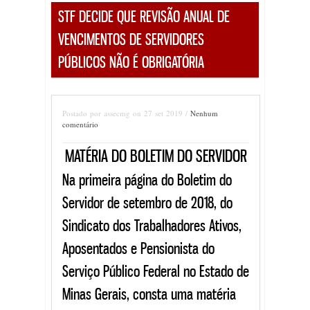
STF DECIDE QUE REVISÃO ANUAL DE
VENCIMENTOS DE SERVIDORES
PÚBLICOS NÃO É OBRIGATÓRIA
Postado por assecmg on 27 set 2019 /
Nenhum
comentário
MATÉRIA DO BOLETIM DO SERVIDOR
Na primeira página do Boletim do
Servidor de setembro de 2018, do
Sindicato dos Trabalhadores Ativos,
Aposentados e Pensionista do
Serviço Público Federal no Estado de
Minas Gerais, consta uma matéria