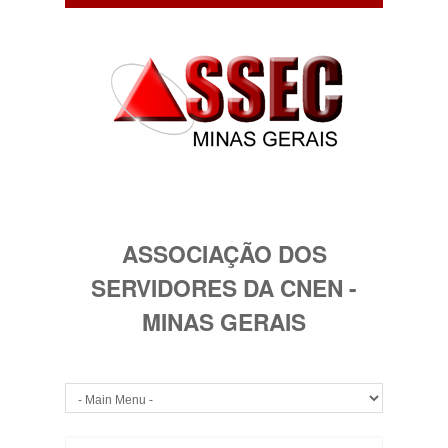
ASSOCIAÇÃO DOS
SERVIDORES DA CNEN -
MINAS GERAIS