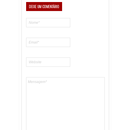
DEIXE UM COMENTÁRIO