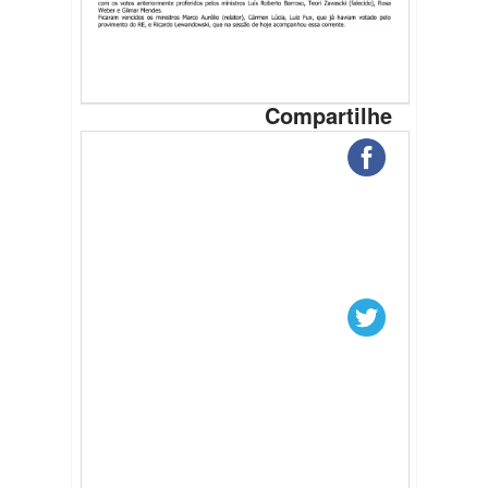
Compartilhe