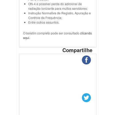
ON-4 e possível perda do adicional de
radiação ionizante para muitos servidores;
Instrução Normativa de Registro, Apuração e
Controle da Frequência;
Entre outros assuntos.
O boletim completo pode ser consultado
clicando
aqui.
Compartilhe