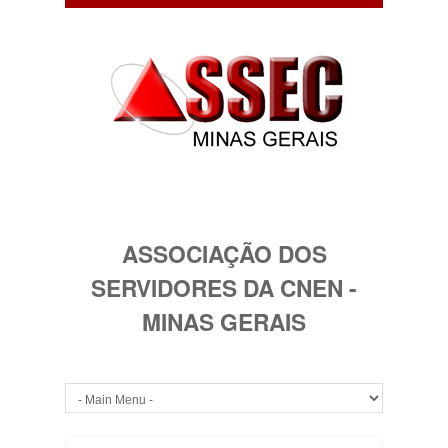
ASSOCIAÇÃO DOS
SERVIDORES DA CNEN -
MINAS GERAIS