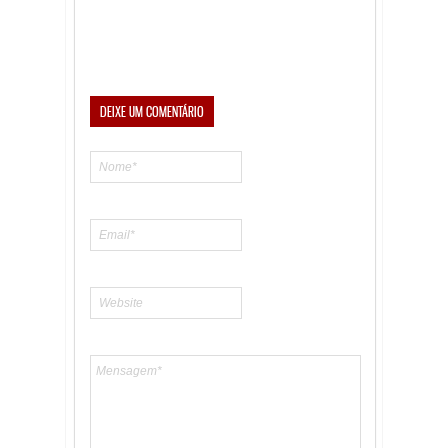
DEIXE UM COMENTÁRIO