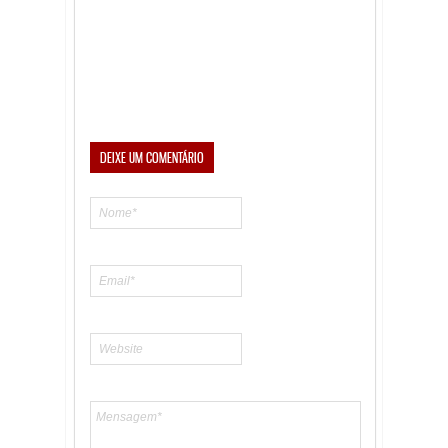
DEIXE UM COMENTÁRIO