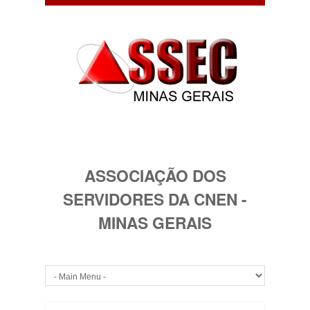
ASSOCIAÇÃO DOS
SERVIDORES DA CNEN -
MINAS GERAIS