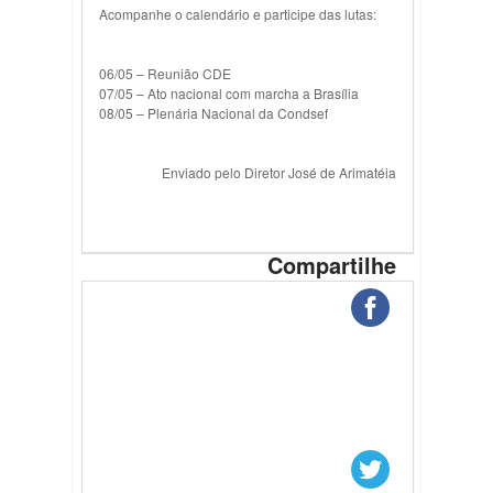
Acompanhe o calendário e participe das lutas:
06/05 – Reunião CDE
07/05 – Ato nacional com marcha a Brasília
08/05 – Plenária Nacional da Condsef
Enviado pelo Diretor José de Arimatéia
Compartilhe