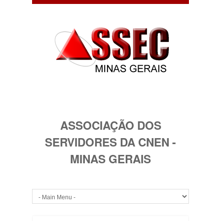
ASSOCIAÇÃO DOS
SERVIDORES DA CNEN -
MINAS GERAIS