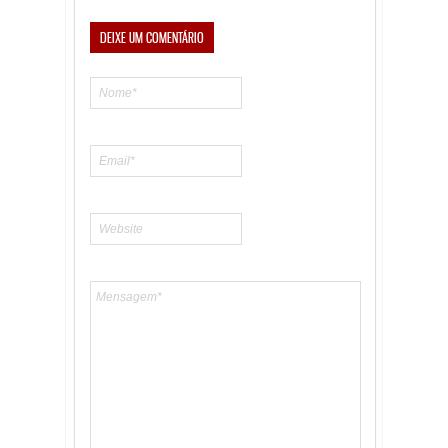
DEIXE UM COMENTÁRIO