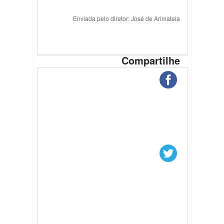
Enviada pelo diretor: José de Arimateia
Compartilhe