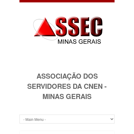
ASSOCIAÇÃO DOS
SERVIDORES DA CNEN -
MINAS GERAIS