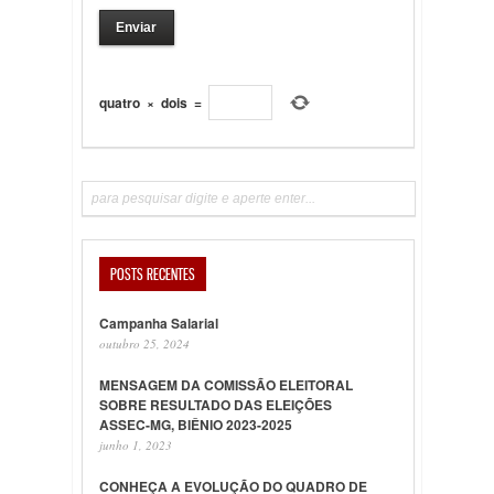
quatro
×
dois
=
POSTS RECENTES
Campanha Salarial
outubro 25, 2024
MENSAGEM DA COMISSÃO ELEITORAL
SOBRE RESULTADO DAS ELEIÇÕES
ASSEC-MG, BIÊNIO 2023-2025
junho 1, 2023
CONHEÇA A EVOLUÇÃO DO QUADRO DE