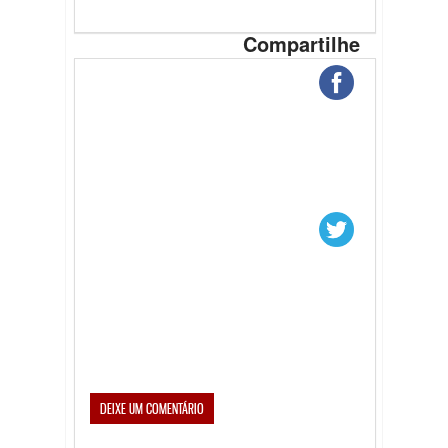
Compartilhe
DEIXE UM COMENTÁRIO