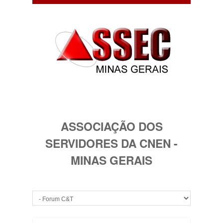
ASSOCIAÇÃO DOS
SERVIDORES DA CNEN -
MINAS GERAIS